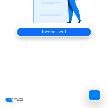
Începe jocul