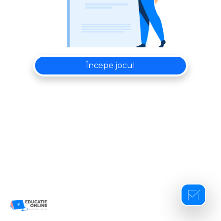
Începe jocul