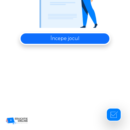
Începe jocul