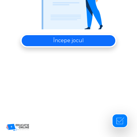
Începe jocul