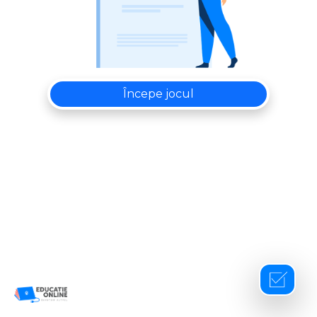
Începe jocul