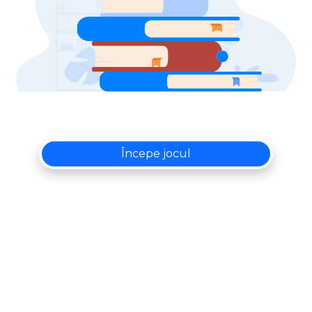
Începe jocul