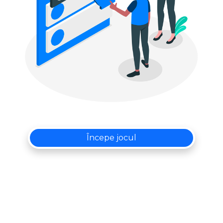
Începe jocul