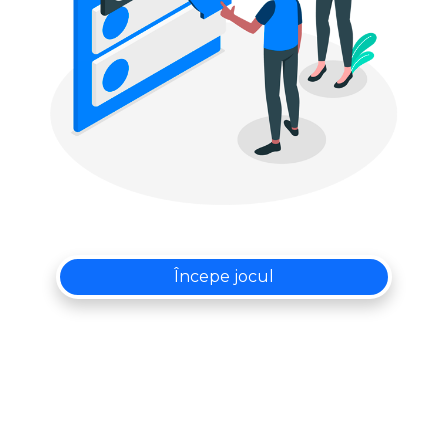
Începe jocul