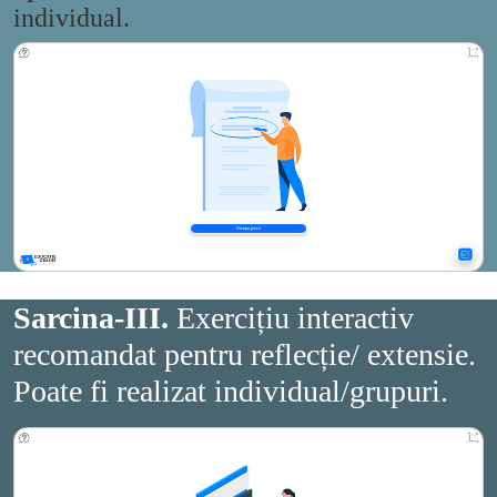
individual.
Sarcina-III.
Exercițiu interactiv
recomandat pentru reflecție/ extensie.
Poate fi realizat individual/grupuri.