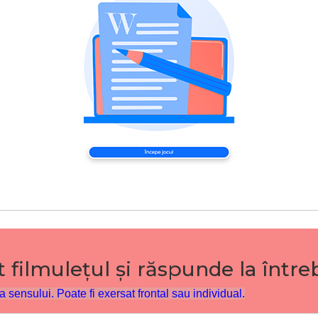
t filmulețul și răspunde la întreb
 sensului. Poate fi exersat frontal sau individual.