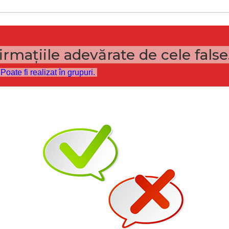
irmațiile adevărate de cele false
Poate fi realizat în grupuri.