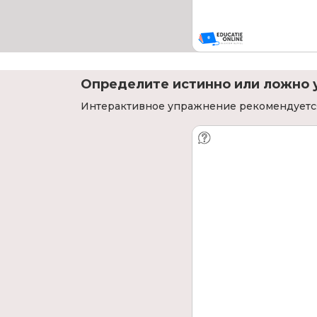
Определите истинно или ложно
Интерактивное упражнение рекомендуется