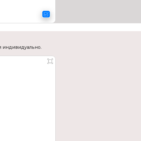
и индивидуально.