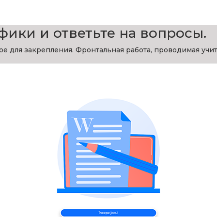
ики и ответьте на вопросы.
 для закрепления. Фронтальная работа, проводимая учит