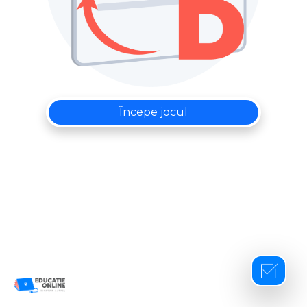
Începe jocul