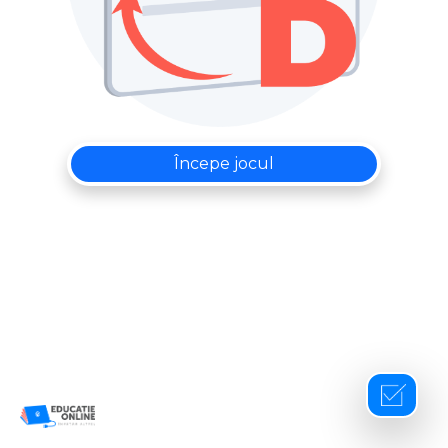
Începe jocul