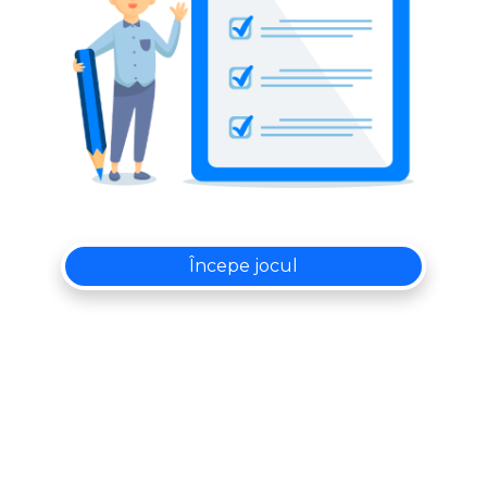
Începe jocul