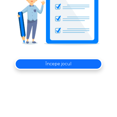
Începe jocul