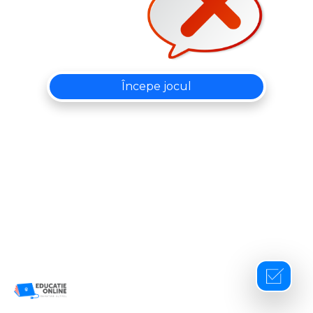
Începe jocul