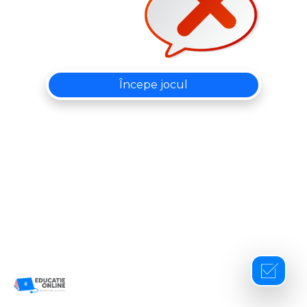
Începe jocul