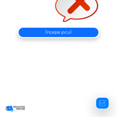
Începe jocul