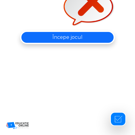
Începe jocul