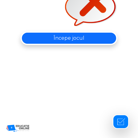
Începe jocul